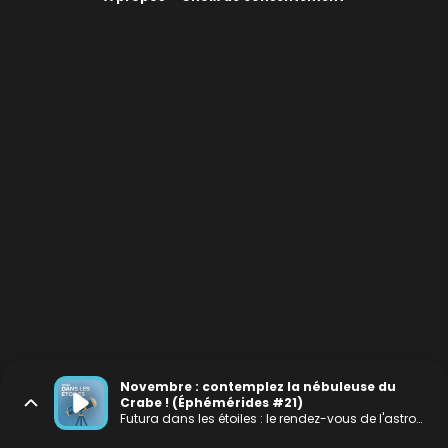
Novembre : contemplez la nébuleuse du
Crabe ! (Éphémérides #21)
Futura dans les étoiles : le rendez-vous de l'astronomie