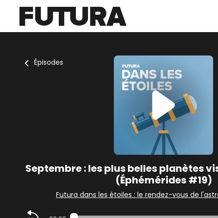
Épisodes
Septembre : les plus belles planètes vis
(Éphémérides #19)
Futura dans les étoiles : le rendez-vous de l'as