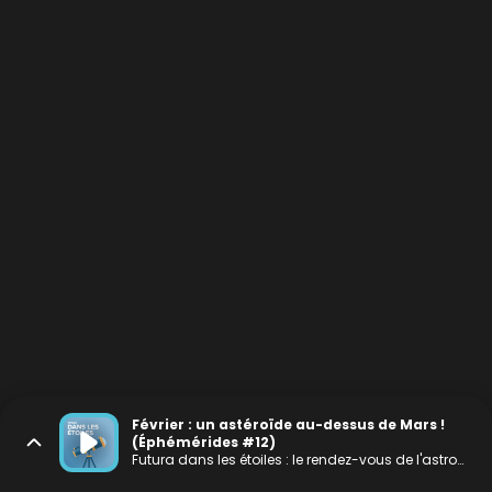
Février : un astéroïde au-dessus de Mars !
(Éphémérides #12)
Futura dans les étoiles : le rendez-vous de l'astronomie