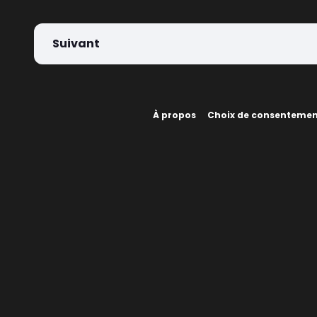
Suivant
À propos
Choix de consenteme