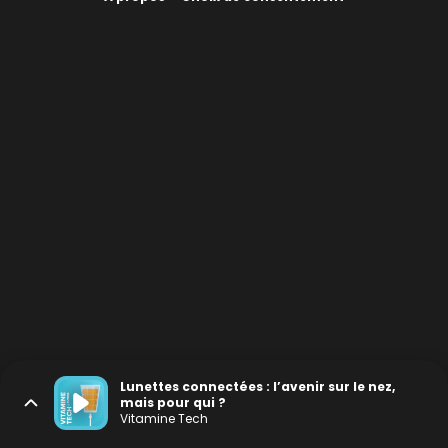
Lunettes connectées : l’avenir sur le nez,
mais pour qui ?
Vitamine Tech