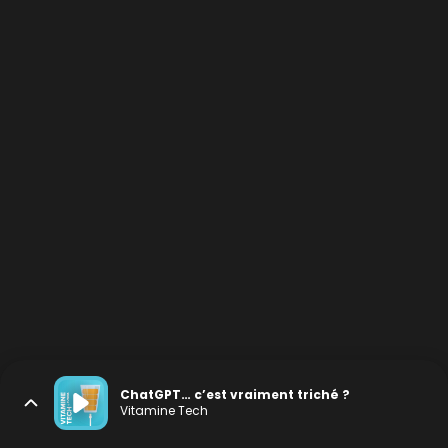
ChatGPT… c’est vraiment triché ?
Vitamine Tech