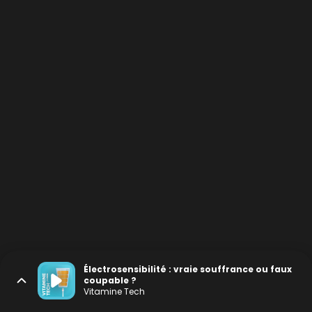
Électrosensibilité : vraie souffrance ou faux
coupable ?
Vitamine Tech