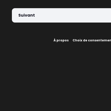
Suivant
À propos
Choix de consenteme