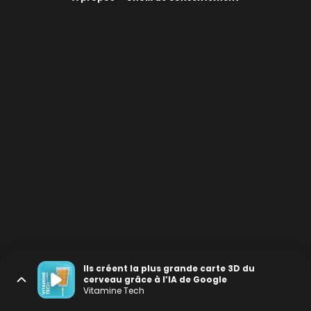
Ils créent la plus grande carte 3D du
cerveau grâce à l’IA de Google
Vitamine Tech