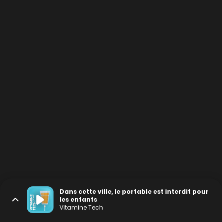
Dans cette ville, le portable est interdit pour
les enfants
Vitamine Tech