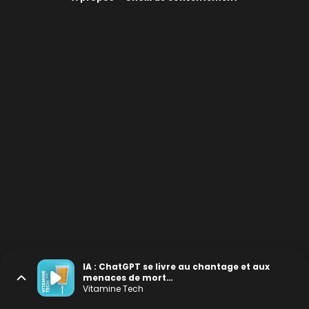
IA : ChatGPT se livre au chantage et aux
menaces de mort…
Vitamine Tech