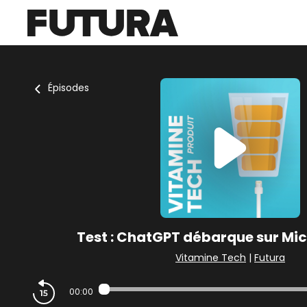
Épisodes
Test : ChatGPT débarque sur Mic
Vitamine Tech
|
Futura
00:00