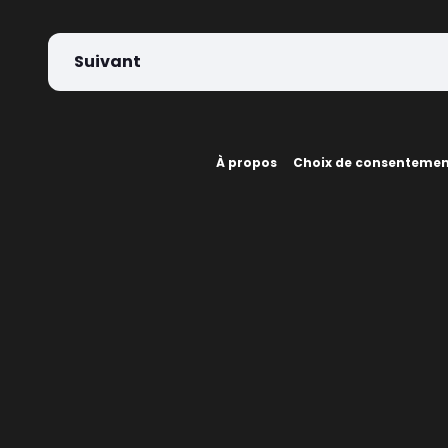
Suivant
À propos
Choix de consenteme