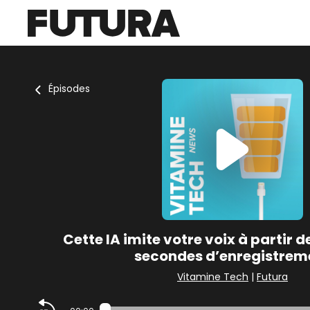
Épisodes
Cette IA imite votre voix à partir 
secondes d’enregistrem
Vitamine Tech
|
Futura