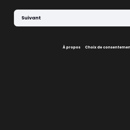
Suivant
À propos
Choix de consenteme