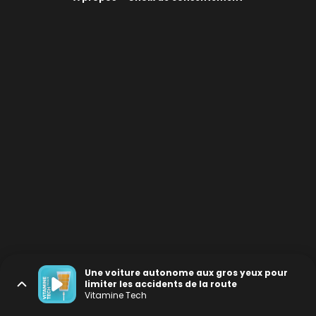
Une voiture autonome aux gros yeux pour
limiter les accidents de la route
Vitamine Tech