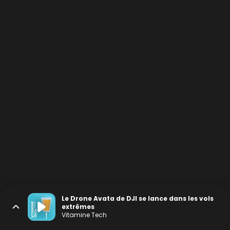
Le Drone Avata de DJI se lance dans les vols
extrêmes
Vitamine Tech