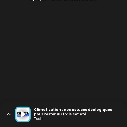
Climatisation : nos astuces écologiques
pour rester au frais cet été
Tech