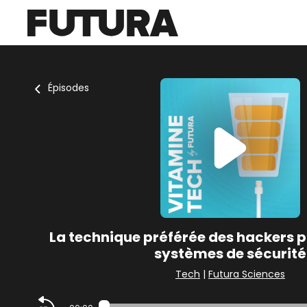
Épisodes
La technique préférée des hackers p
systèmes de sécurité
Tech
|
Futura Sciences