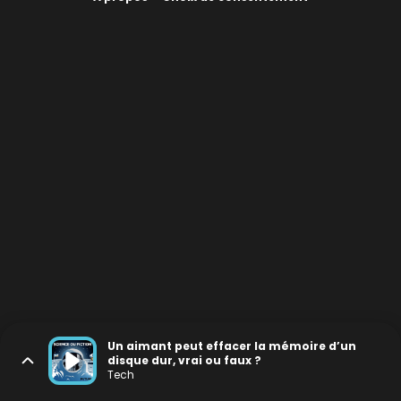
Un aimant peut effacer la mémoire d’un
disque dur, vrai ou faux ?
Tech