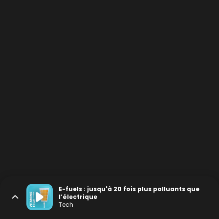
E-fuels : jusqu'à 20 fois plus polluants que
l’électrique
Tech