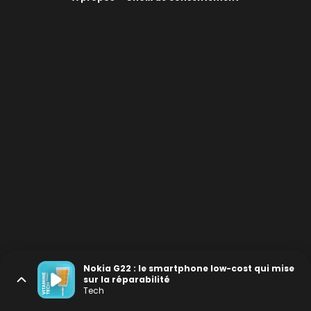
Nokia G22 : le smartphone low-cost qui mise
sur la réparabilité
Tech