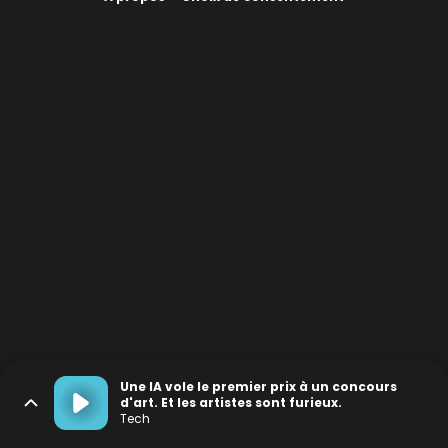
Une IA vole le premier prix à un concours
d'art. Et les artistes sont furieux.
Tech