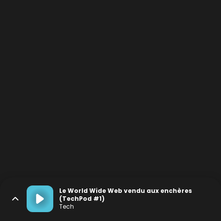
Le World Wide Web vendu aux enchères
(TechPod #1)
Tech