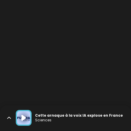
Cette arnaque à la voix IA explose en France
Sciences