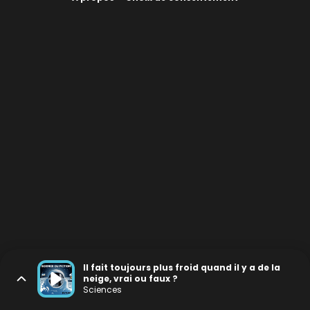
Il fait toujours plus froid quand il y a de la
neige, vrai ou faux ?
Sciences