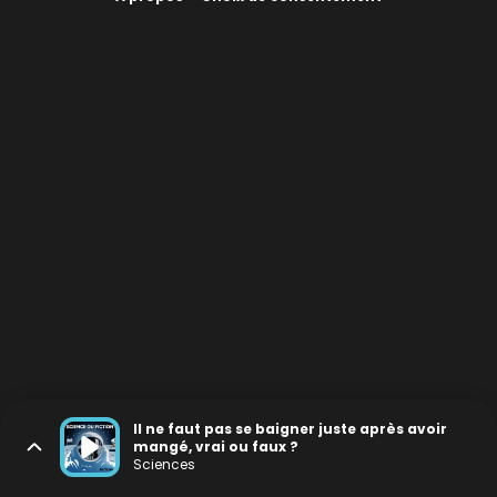
Il ne faut pas se baigner juste après avoir
mangé, vrai ou faux ?
Sciences