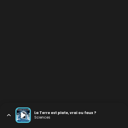
La Terre est plate, vrai ou faux ?
Sciences