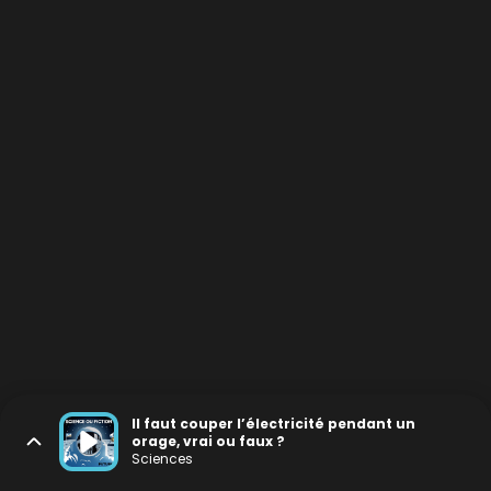
Il faut couper l’électricité pendant un
orage, vrai ou faux ?
Sciences