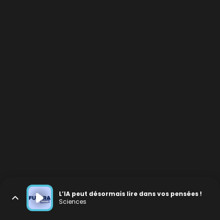
L’IA peut désormais lire dans vos pensées !
Sciences