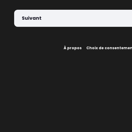
Suivant
À propos
Choix de consenteme