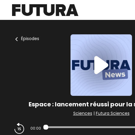
Épisodes
Espace : lancement réussi pour la 
Sciences
|
Futura Sciences
00:00