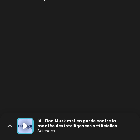
IA : Elon Musk met en garde contre la
montée des intelligences artificielles
Sciences