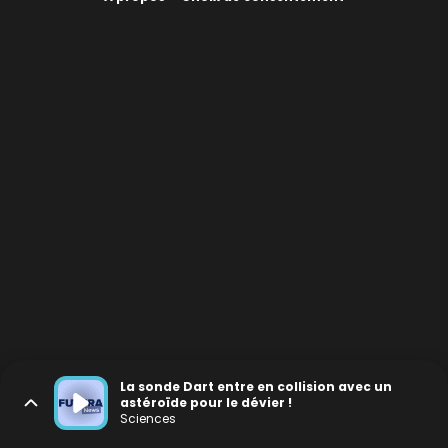
La sonde Dart entre en collision avec un
astéroïde pour le dévier !
Sciences