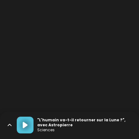
"L'humain va-t-il retourner sur la Lune ?",
avec Astropierre
Sciences