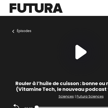
Épisodes
Rouler à l’huile de cuisson : bonne ou
(Vitamine Tech, le nouveau podcast 
Sciences
|
Futura Sciences