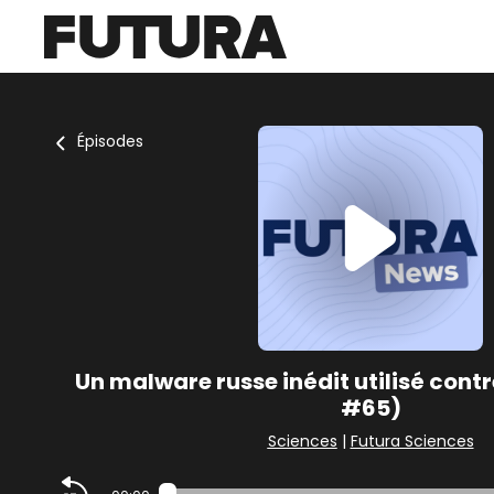
Épisodes
Un malware russe inédit utilisé contr
#65)
Sciences
|
Futura Sciences