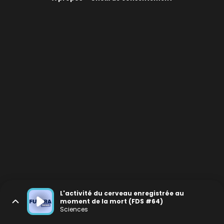
L'activité du cerveau enregistrée au
moment de la mort (FDS #64)
Sciences