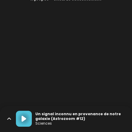
Un signal inconnu en provenance de notre
galaxie (Astrozoom #12)
Sciences