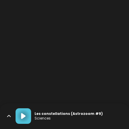
Les constellations (Astrozoom #9)
Sciences