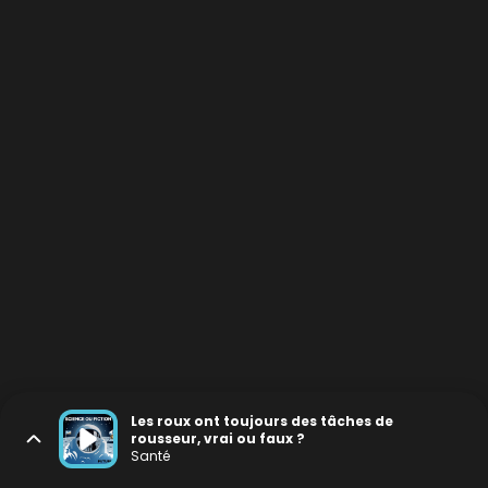
Les roux ont toujours des tâches de
rousseur, vrai ou faux ?
Santé