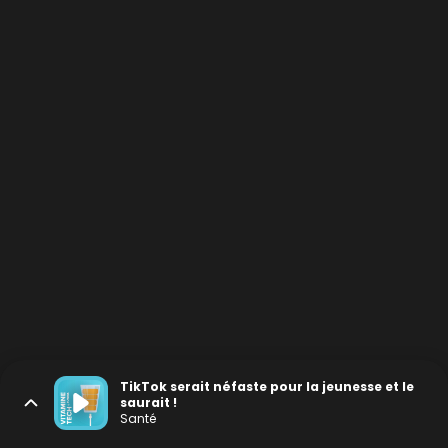
TikTok serait néfaste pour la jeunesse et le
saurait !
Santé