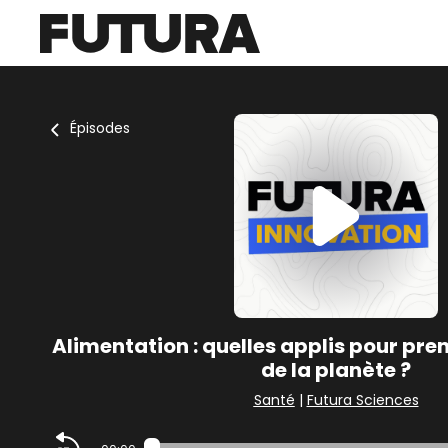
Épisodes
Alimentation : quelles applis pour pren
de la planète ?
Santé
|
Futura Sciences