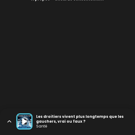
Les droitiers vivent plus longtemps que les
gauchers, vrai ou faux ?
Santé