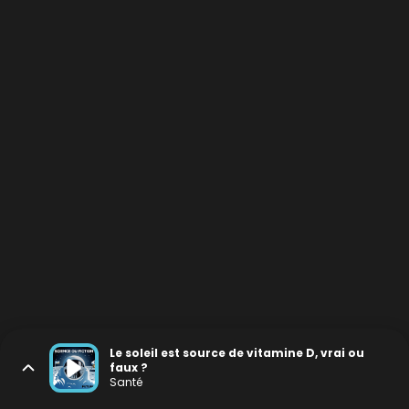
Le soleil est source de vitamine D, vrai ou
faux ?
Santé