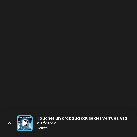
Toucher un crapaud cause des verrues, vrai
ou faux ?
Santé