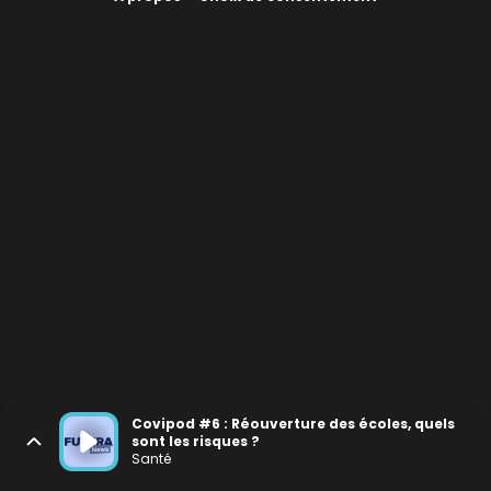
Covipod #6 : Réouverture des écoles, quels
sont les risques ?
Santé