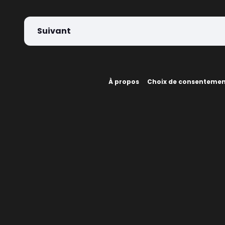
Suivant
À propos
Choix de consenteme