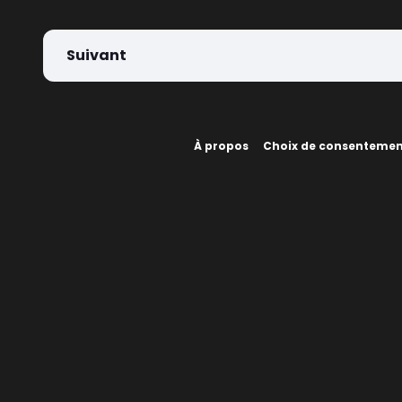
Suivant
À propos
Choix de consenteme