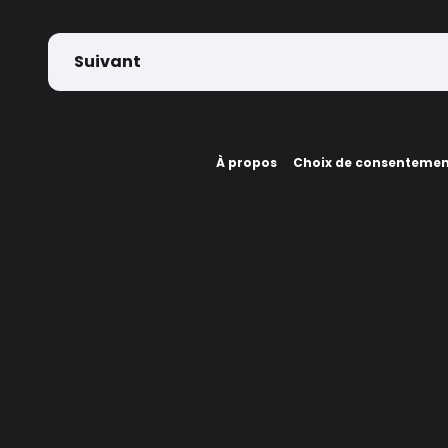
Suivant
À propos
Choix de consenteme