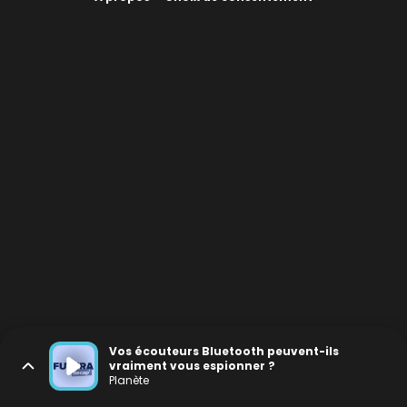
Vos écouteurs Bluetooth peuvent-ils
vraiment vous espionner ?
Planète