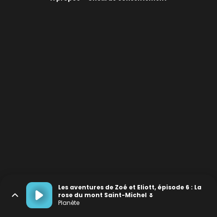
Les aventures de Zoé et Eliott, épisode 6 : La
rose du mont Saint-Michel 🌷
Planète